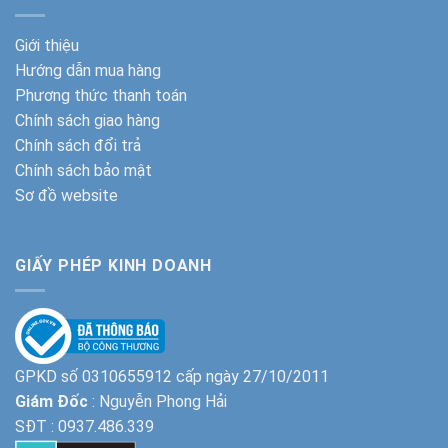
Giới thiệu
Hướng dẫn mua hàng
Phương thức thanh toán
Chính sách giao hàng
Chính sách đổi trả
Chính sách bảo mật
Sơ đồ website
GIẤY PHÉP KINH DOANH
GPKD số 0310655912 cấp ngày 27/10/2011
Giám Đốc
: Nguyễn Phong Hải
SĐT :
0937.486.339