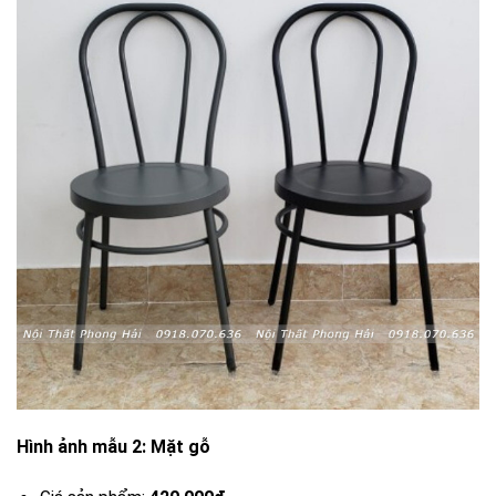
Hình ảnh mẫu 2: Mặt gỗ