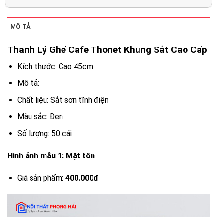
MÔ TẢ
Thanh Lý Ghế Cafe Thonet Khung Sắt Cao Cấp
Kích thước: Cao 45cm
Mô tả:
Chất liệu: Sắt sơn tĩnh điện
Màu sắc: Đen
Số lượng: 50 cái
Hình ảnh mẫu 1: Mặt tôn
Giá sản phẩm:
400.000đ