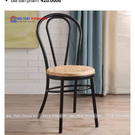
Giá sản phẩm:
420.000đ