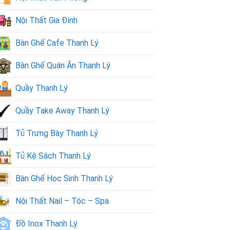
Nội Thất Gia Đình
Bàn Ghế Cafe Thanh Lý
Bàn Ghế Quán Ăn Thanh Lý
Quầy Thanh Lý
Quầy Take Away Thanh Lý
Tủ Trưng Bày Thanh Lý
Tủ Kệ Sách Thanh Lý
Bàn Ghế Học Sinh Thanh Lý
Nội Thất Nail – Tóc – Spa
Đồ Inox Thanh Lý