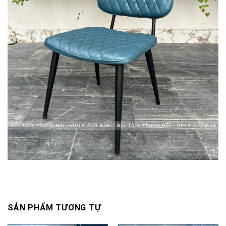
SẢN PHẨM TƯƠNG TỰ