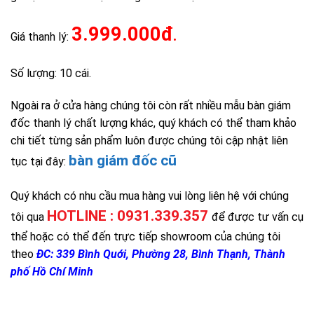
3.999.000đ
.
Giá thanh lý:
Số lượng: 10 cái.
Ngoài ra ở cửa hàng chúng tôi còn rất nhiều mẫu bàn giám
đốc thanh lý chất lượng khác, quý khách có thể tham khảo
chi tiết từng sản phẩm luôn được chúng tôi cập nhật liên
bàn giám đốc cũ
tục tại đây:
Quý khách có nhu cầu mua hàng vui lòng liên hệ với chúng
HOTLINE : 0931.339.357
tôi qua
để được tư vấn cụ
thể hoặc có thể đến trực tiếp showroom của chúng tôi
theo
ĐC: 339 Bình Quới, Phường 28, Bình Thạnh, Thành
phố Hồ Chí Minh