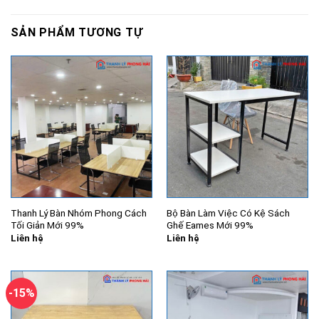
SẢN PHẨM TƯƠNG TỰ
Thanh Lý Bàn Nhóm Phong Cách
Bộ Bàn Làm Việc Có Kệ Sách
Tối Giản Mới 99%
Ghế Eames Mới 99%
Liên hệ
Liên hệ
-15%