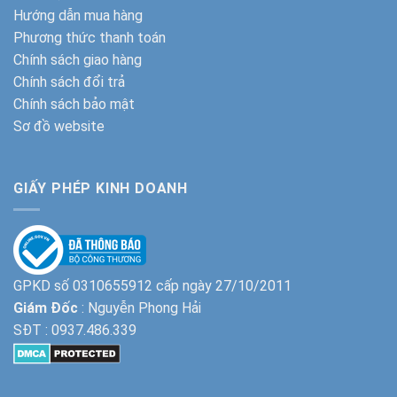
Hướng dẫn mua hàng
Phương thức thanh toán
Chính sách giao hàng
Chính sách đổi trả
Chính sách bảo mật
Sơ đồ website
GIẤY PHÉP KINH DOANH
GPKD số 0310655912 cấp ngày 27/10/2011
Giám Đốc
: Nguyễn Phong Hải
SĐT :
0937.486.339