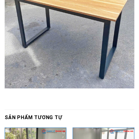
SẢN PHẨM TƯƠNG TỰ