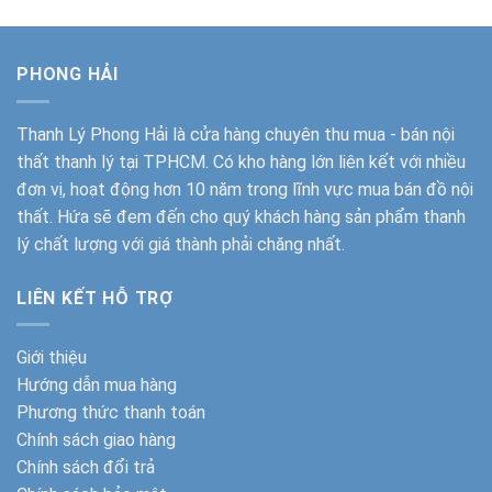
PHONG HẢI
Thanh Lý Phong Hải
là cửa hàng chuyên thu mua - bán nội
thất thanh lý tại TPHCM. Có kho hàng lớn liên kết với nhiều
đơn vị, hoạt động hơn 10 năm trong lĩnh vực mua bán đồ nội
thất. Hứa sẽ đem đến cho quý khách hàng sản phẩm thanh
lý chất lượng với giá thành phải chăng nhất.
LIÊN KẾT HỖ TRỢ
Giới thiệu
Hướng dẫn mua hàng
Phương thức thanh toán
Chính sách giao hàng
Chính sách đổi trả