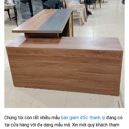
Chúng tôi còn rất nhiều mẫu
bàn giám đốc thanh lý
đang có
tại cửa hàng với đa dạng mẫu mã. Xin mời quý khách tham