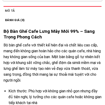
MÔ TẢ
ĐÁNH GIÁ (0)
Bộ Bàn Ghế Cafe Lưng Mây Mới 99% – Sang
Trọng Phong Cách
Bộ bàn ghế cafe với thiết kế hiện đại và chất liệu cao cấp,
mang đến không gian hoàn hảo cho các quán cafe, nhà hàng
hay không gian sống của bạn. Mặt bàn bằng gỗ tự nhiên kết
hợp với khung sắt vững chắc, ghế đệm da simili mềm mại và
lưng ghế làm từ mây tạo nên vẻ đẹp vừa thanh thoát, vừa
sang trọng, đồng thời mang lại sự thoải mái tuyệt vời cho
người ngồi.
Kích thước: Phù hợp với không gian nhỏ gọn nhưng đầy
đủ tiện nghi, lý tưởng cho các quán cafe hoặc không gian
tiếp khách tại nhà