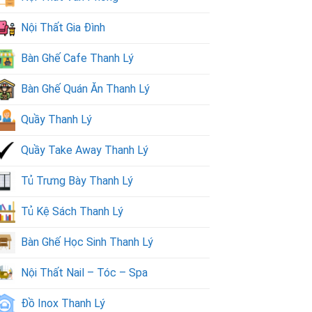
Nội Thất Gia Đình
Bàn Ghế Cafe Thanh Lý
Bàn Ghế Quán Ăn Thanh Lý
Quầy Thanh Lý
Quầy Take Away Thanh Lý
Tủ Trưng Bày Thanh Lý
Tủ Kệ Sách Thanh Lý
Bàn Ghế Học Sinh Thanh Lý
Nội Thất Nail – Tóc – Spa
Đồ Inox Thanh Lý