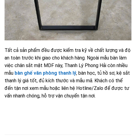
Tất cả sản phẩm đều được kiểm tra kỹ về chất lượng và độ
an toàn trước khi giao cho khách hàng. Ngoài mẫu bàn làm
việc chân sắt mặt MDF này, Thanh Lý Phong Hải còn nhiều
mẫu
bàn ghế văn phòng thanh lý
, bàn học, tủ hồ sơ, kệ sắt
thanh lý giá tốt, đủ kích thước và mẫu mã. Khách có thể
đến tận nơi xem mẫu hoặc liên hệ Hotline/Zalo để được tư
vấn nhanh chóng, hỗ trợ vận chuyển tận nơi.