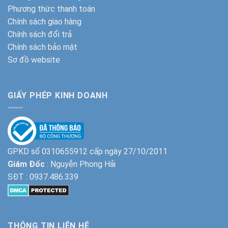
Phương thức thanh toán
Chính sách giao hàng
Chính sách đổi trả
Chính sách bảo mật
Sơ đồ website
GIẤY PHÉP KINH DOANH
GPKD số 0310655912 cấp ngày 27/10/2011
Giám Đốc
: Nguyễn Phong Hải
SĐT :
0937.486.339
THÔNG TIN LIÊN HỆ