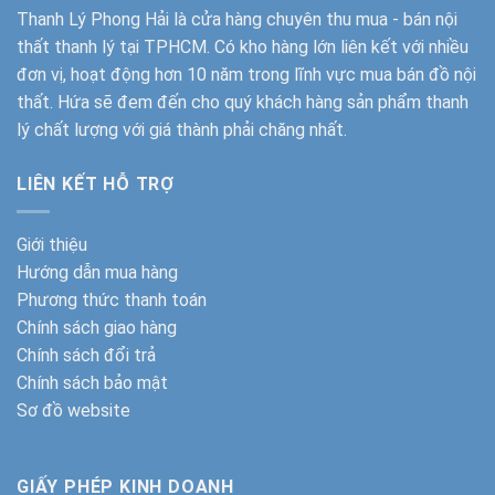
Thanh Lý Phong Hải
là cửa hàng chuyên thu mua - bán nội
thất thanh lý tại TPHCM. Có kho hàng lớn liên kết với nhiều
đơn vị, hoạt động hơn 10 năm trong lĩnh vực mua bán đồ nội
thất. Hứa sẽ đem đến cho quý khách hàng sản phẩm thanh
lý chất lượng với giá thành phải chăng nhất.
LIÊN KẾT HỖ TRỢ
Giới thiệu
Hướng dẫn mua hàng
Phương thức thanh toán
Chính sách giao hàng
Chính sách đổi trả
Chính sách bảo mật
Sơ đồ website
GIẤY PHÉP KINH DOANH