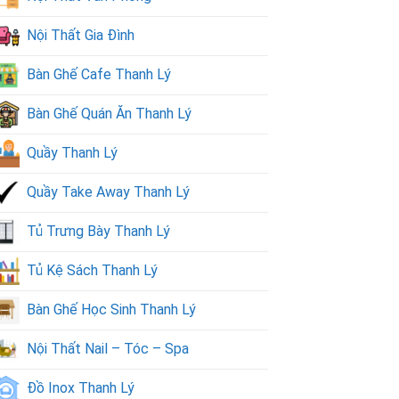
Nội Thất Gia Đình
Bàn Ghế Cafe Thanh Lý
Bàn Ghế Quán Ăn Thanh Lý
Quầy Thanh Lý
Quầy Take Away Thanh Lý
Tủ Trưng Bày Thanh Lý
Tủ Kệ Sách Thanh Lý
Bàn Ghế Học Sinh Thanh Lý
Nội Thất Nail – Tóc – Spa
Đồ Inox Thanh Lý