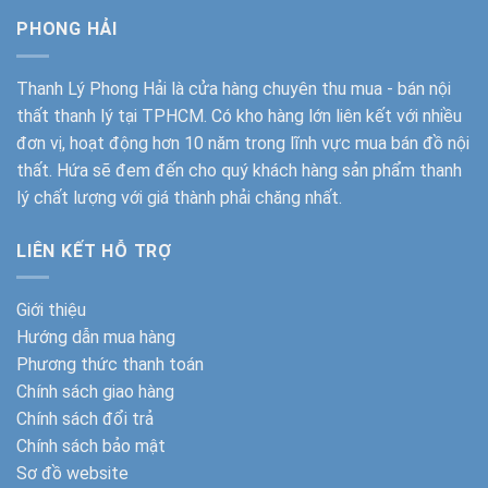
PHONG HẢI
Thanh Lý Phong Hải
là cửa hàng chuyên thu mua - bán nội
thất thanh lý tại TPHCM. Có kho hàng lớn liên kết với nhiều
đơn vị, hoạt động hơn 10 năm trong lĩnh vực mua bán đồ nội
thất. Hứa sẽ đem đến cho quý khách hàng sản phẩm thanh
lý chất lượng với giá thành phải chăng nhất.
LIÊN KẾT HỖ TRỢ
Giới thiệu
Hướng dẫn mua hàng
Phương thức thanh toán
Chính sách giao hàng
Chính sách đổi trả
Chính sách bảo mật
Sơ đồ website