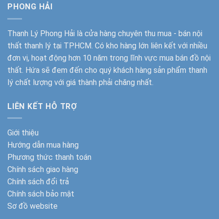
PHONG HẢI
Thanh Lý Phong Hải
là cửa hàng chuyên thu mua - bán nội
thất thanh lý tại TPHCM. Có kho hàng lớn liên kết với nhiều
đơn vị, hoạt động hơn 10 năm trong lĩnh vực mua bán đồ nội
thất. Hứa sẽ đem đến cho quý khách hàng sản phẩm thanh
lý chất lượng với giá thành phải chăng nhất.
LIÊN KẾT HỖ TRỢ
Giới thiệu
Hướng dẫn mua hàng
Phương thức thanh toán
Chính sách giao hàng
Chính sách đổi trả
Chính sách bảo mật
Sơ đồ website