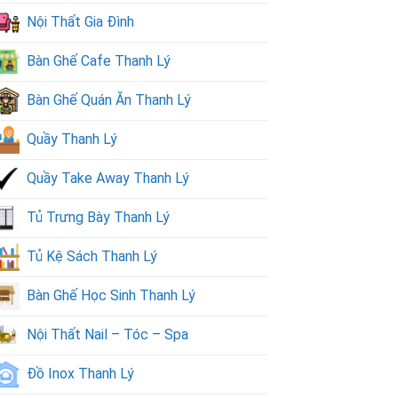
Nội Thất Gia Đình
Bàn Ghế Cafe Thanh Lý
Bàn Ghế Quán Ăn Thanh Lý
Quầy Thanh Lý
Quầy Take Away Thanh Lý
Tủ Trưng Bày Thanh Lý
Tủ Kệ Sách Thanh Lý
Bàn Ghế Học Sinh Thanh Lý
Nội Thất Nail – Tóc – Spa
Đồ Inox Thanh Lý