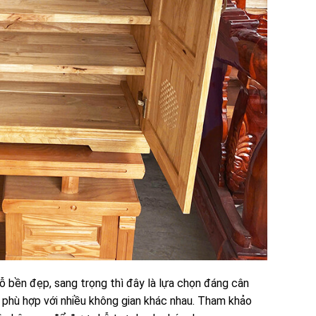
ỗ bền đẹp, sang trọng thì đây là lựa chọn đáng cân
, phù hợp với nhiều không gian khác nhau. Tham khảo