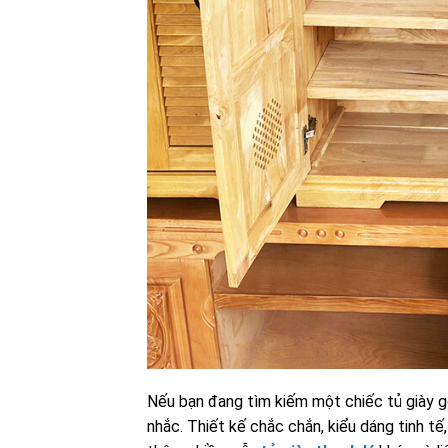
Nếu bạn đang tìm kiếm một chiếc tủ giày g
nhắc. Thiết kế chắc chắn, kiểu dáng tinh tế