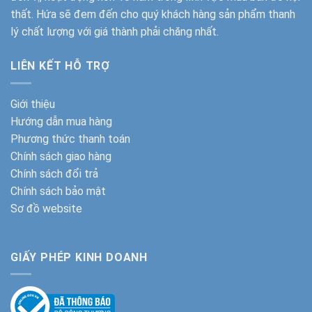
thất. Hứa sẽ đem đến cho quý khách hàng sản phẩm thanh
lý chất lượng với giá thành phải chăng nhất.
LIÊN KẾT HỖ TRỢ
Giới thiệu
Hướng dẫn mua hàng
Phương thức thanh toán
Chính sách giao hàng
Chính sách đổi trả
Chính sách bảo mật
Sơ đồ website
GIẤY PHÉP KINH DOANH