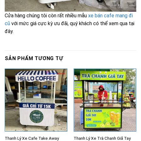
Cửa hàng chúng tôi còn rất nhiều mẫu
xe bán cafe mang đi
cũ
với mức giá cực kỳ ưu đãi, quý khách có thể xem qua tại
đây.
SẢN PHẨM TƯƠNG TỰ
Thanh Lý Xe Cafe Take Away
Thanh Lý Xe Trà Chanh Giã Tay