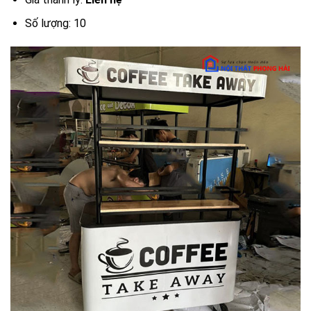
Số lượng: 10