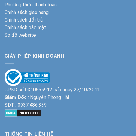
Phương thức thanh toán
Chính sách giao hàng
Chính sách đổi trả
Chính sách bảo mật
Sơ đồ website
GIẤY PHÉP KINH DOANH
GPKD số 0310655912 cấp ngày 27/10/2011
Giám Đốc
: Nguyễn Phong Hải
SĐT :
0937.486.339
THÔNG TIN LIÊN HỆ