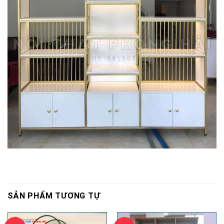
SẢN PHẨM TƯƠNG TỰ