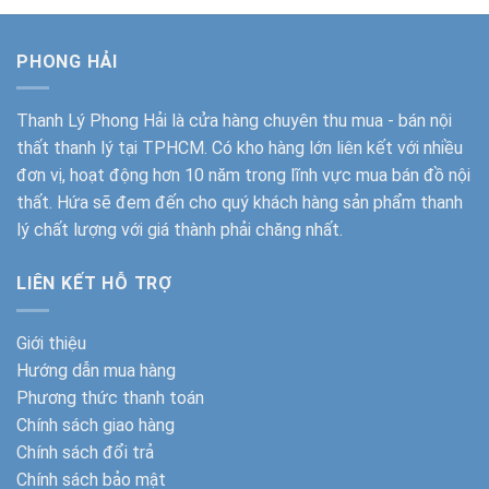
PHONG HẢI
Thanh Lý Phong Hải
là cửa hàng chuyên thu mua - bán nội
thất thanh lý tại TPHCM. Có kho hàng lớn liên kết với nhiều
đơn vị, hoạt động hơn 10 năm trong lĩnh vực mua bán đồ nội
thất. Hứa sẽ đem đến cho quý khách hàng sản phẩm thanh
lý chất lượng với giá thành phải chăng nhất.
LIÊN KẾT HỖ TRỢ
Giới thiệu
Hướng dẫn mua hàng
Phương thức thanh toán
Chính sách giao hàng
Chính sách đổi trả
Chính sách bảo mật