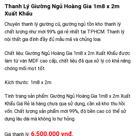
Thanh Lý Giường Ngủ Hoàng Gia 1m8 x 2m
Xuất Khẩu
Chuyên thanh lý giường cũ, giường ngủ tồn kho thanh lý
chất lượng như mới 99% giá rẻ nhất tại TPHCM. Thanh lý
nội thất gia đình đầy đủ mẫu mã và chủng loại.
Chất liệu: Giường Ngủ Hoàng Gia 1m8 x 2m Xuất Khẩu được
làm từ ván MDF cao cấp, chất liệu đã qua xử lý có khả năng
chóng mối mọt tốt.
Kích thước: 1m8 x 2m
Tình trạng sản phẩm: Giường Ngủ Hoàng Gia 1m8 x 2m Xuất
Khẩu Giá Rẻ là hàng chưa qua sử dụng, cần xã kho thu hồi
vốn. Chất lượng sản phẩm mới 99%, độ bền cao có thể sử
dụng lâu dài mà không lo hư hỏng.
6.500.000 vnđ
Giá thanh lý:
.