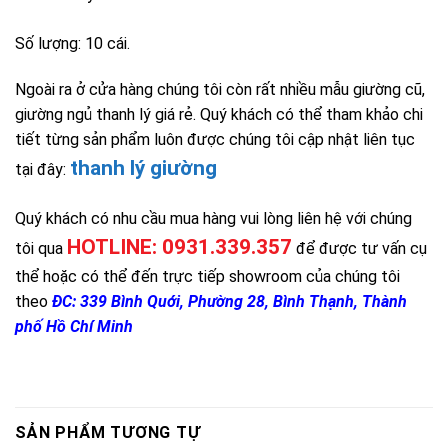
Số lượng: 10 cái.
Ngoài ra ở cửa hàng chúng tôi còn rất nhiều mẫu giường cũ,
giường ngủ thanh lý giá rẻ. Quý khách có thể tham khảo chi
tiết từng sản phẩm luôn được chúng tôi cập nhật liên tục
thanh lý giường
tại đây:
Quý khách có nhu cầu mua hàng vui lòng liên hệ với chúng
HOTLINE: 0931.339.357
tôi qua
để được tư vấn cụ
thể hoặc có thể đến trực tiếp showroom của chúng tôi
theo
ĐC: 339 Bình Quới, Phường 28, Bình Thạnh, Thành
phố Hồ Chí Minh
SẢN PHẨM TƯƠNG TỰ