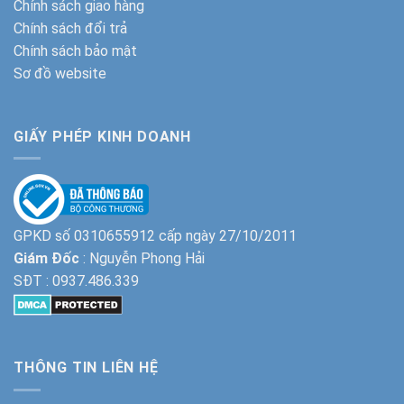
Chính sách giao hàng
Chính sách đổi trả
Chính sách bảo mật
Sơ đồ website
GIẤY PHÉP KINH DOANH
GPKD số 0310655912 cấp ngày 27/10/2011
Giám Đốc
: Nguyễn Phong Hải
SĐT :
0937.486.339
THÔNG TIN LIÊN HỆ