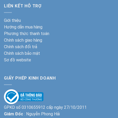
LIÊN KẾT HỖ TRỢ
Giới thiệu
Hướng dẫn mua hàng
Phương thức thanh toán
Chính sách giao hàng
Chính sách đổi trả
Chính sách bảo mật
Sơ đồ website
GIẤY PHÉP KINH DOANH
GPKD số 0310655912 cấp ngày 27/10/2011
Giám Đốc
: Nguyễn Phong Hải