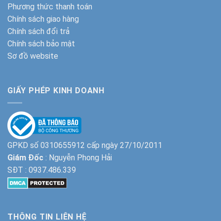
Phương thức thanh toán
Chính sách giao hàng
Chính sách đổi trả
Chính sách bảo mật
Sơ đồ website
GIẤY PHÉP KINH DOANH
GPKD số 0310655912 cấp ngày 27/10/2011
Giám Đốc
: Nguyễn Phong Hải
SĐT :
0937.486.339
THÔNG TIN LIÊN HỆ