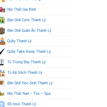
Nội Thất Gia Đình
Bàn Ghế Cafe Thanh Lý
Bàn Ghế Quán Ăn Thanh Lý
Quầy Thanh Lý
Quầy Take Away Thanh Lý
Tủ Trưng Bày Thanh Lý
Tủ Kệ Sách Thanh Lý
Bàn Ghế Học Sinh Thanh Lý
Nội Thất Nail – Tóc – Spa
Đồ Inox Thanh Lý