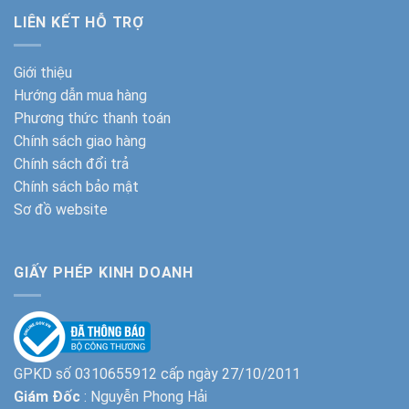
LIÊN KẾT HỖ TRỢ
Giới thiệu
Hướng dẫn mua hàng
Phương thức thanh toán
Chính sách giao hàng
Chính sách đổi trả
Chính sách bảo mật
Sơ đồ website
GIẤY PHÉP KINH DOANH
GPKD số 0310655912 cấp ngày 27/10/2011
Giám Đốc
: Nguyễn Phong Hải