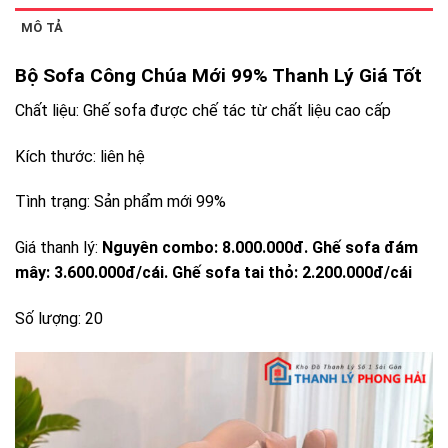
MÔ TẢ
Bộ Sofa Công Chúa Mới 99% Thanh Lý Giá Tốt
Chất liệu: Ghế sofa được chế tác từ chất liệu cao cấp
Kích thước: liên hệ
Tình trạng: Sản phẩm mới 99%
Giá thanh lý:
Nguyên combo: 8.000.000đ. Ghế sofa đám
mây: 3.600.000đ/cái. Ghế sofa tai thỏ: 2.200.000đ/cái
Số lượng: 20