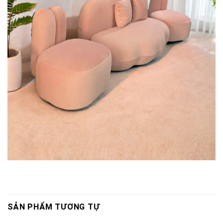
SẢN PHẨM TƯƠNG TỰ