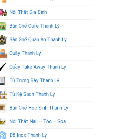
Nội Thất Gia Đình
Bàn Ghế Cafe Thanh Lý
Bàn Ghế Quán Ăn Thanh Lý
Quầy Thanh Lý
Quầy Take Away Thanh Lý
Tủ Trưng Bày Thanh Lý
Tủ Kệ Sách Thanh Lý
Bàn Ghế Học Sinh Thanh Lý
Nội Thất Nail – Tóc – Spa
Đồ Inox Thanh Lý