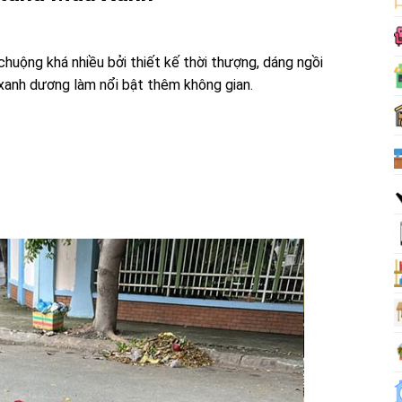
huộng khá nhiều bởi thiết kế thời thượng, dáng ngồi
 xanh dương làm nổi bật thêm không gian.