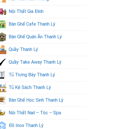
Nội Thất Gia Đình
Bàn Ghế Cafe Thanh Lý
Bàn Ghế Quán Ăn Thanh Lý
Quầy Thanh Lý
Quầy Take Away Thanh Lý
Tủ Trưng Bày Thanh Lý
Tủ Kệ Sách Thanh Lý
Bàn Ghế Học Sinh Thanh Lý
Nội Thất Nail – Tóc – Spa
Đồ Inox Thanh Lý