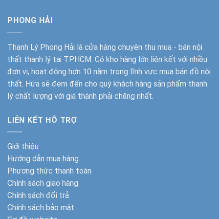
PHONG HẢI
Thanh Lý Phong Hải
là cửa hàng chuyên thu mua - bán nội
thất thanh lý tại TPHCM. Có kho hàng lớn liên kết với nhiều
đơn vị, hoạt động hơn 10 năm trong lĩnh vực mua bán đồ nội
thất. Hứa sẽ đem đến cho quý khách hàng sản phẩm thanh
lý chất lượng với giá thành phải chăng nhất.
LIÊN KẾT HỖ TRỢ
Giới thiệu
Hướng dẫn mua hàng
Phương thức thanh toán
Chính sách giao hàng
Chính sách đổi trả
Chính sách bảo mật