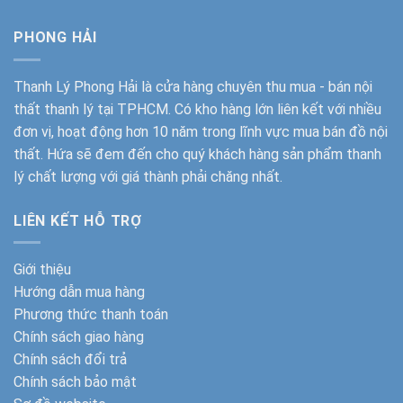
PHONG HẢI
Thanh Lý Phong Hải
là cửa hàng chuyên thu mua - bán nội
thất thanh lý tại TPHCM. Có kho hàng lớn liên kết với nhiều
đơn vị, hoạt động hơn 10 năm trong lĩnh vực mua bán đồ nội
thất. Hứa sẽ đem đến cho quý khách hàng sản phẩm thanh
lý chất lượng với giá thành phải chăng nhất.
LIÊN KẾT HỖ TRỢ
Giới thiệu
Hướng dẫn mua hàng
Phương thức thanh toán
Chính sách giao hàng
Chính sách đổi trả
Chính sách bảo mật