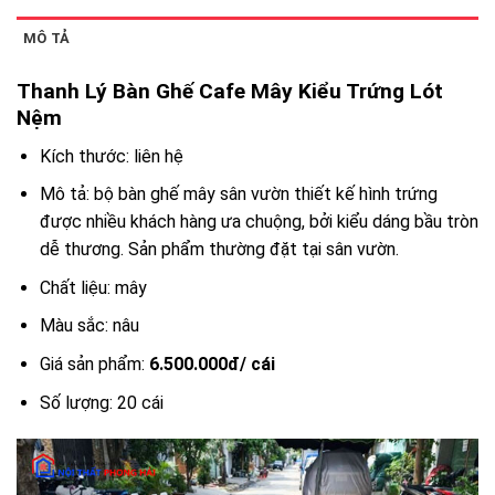
MÔ TẢ
Thanh Lý Bàn Ghế Cafe Mây Kiểu Trứng Lót
Nệm
Kích thước: liên hệ
Mô tả: bộ bàn ghế mây sân vườn thiết kế hình trứng
được nhiều khách hàng ưa chuộng, bởi kiểu dáng bầu tròn
dễ thương. Sản phẩm thường đặt tại sân vườn.
Chất liệu: mây
Màu sắc: nâu
Giá sản phẩm:
6.500.000đ/ cái
Số lượng: 20 cái