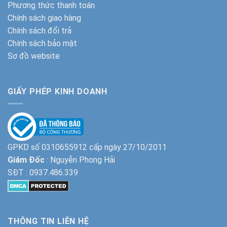
Phương thức thanh toán
Chính sách giao hàng
Chính sách đổi trả
Chính sách bảo mật
Sơ đồ website
GIẤY PHÉP KINH DOANH
GPKD số 0310655912 cấp ngày 27/10/2011
Giám Đốc
: Nguyễn Phong Hải
SĐT :
0937.486.339
THÔNG TIN LIÊN HỆ