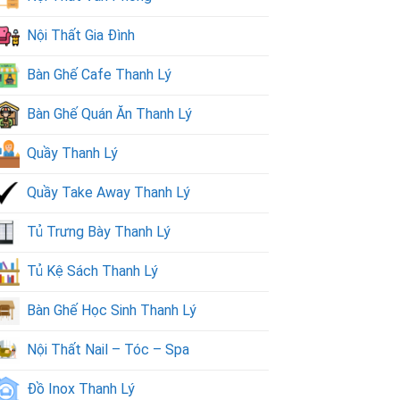
Nội Thất Gia Đình
Bàn Ghế Cafe Thanh Lý
Bàn Ghế Quán Ăn Thanh Lý
Quầy Thanh Lý
Quầy Take Away Thanh Lý
Tủ Trưng Bày Thanh Lý
Tủ Kệ Sách Thanh Lý
Bàn Ghế Học Sinh Thanh Lý
Nội Thất Nail – Tóc – Spa
Đồ Inox Thanh Lý