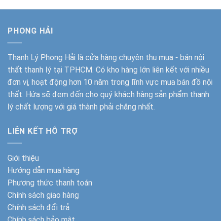
PHONG HẢI
Thanh Lý Phong Hải
là cửa hàng chuyên thu mua - bán nội
thất thanh lý tại TPHCM. Có kho hàng lớn liên kết với nhiều
đơn vị, hoạt động hơn 10 năm trong lĩnh vực mua bán đồ nội
thất. Hứa sẽ đem đến cho quý khách hàng sản phẩm thanh
lý chất lượng với giá thành phải chăng nhất.
LIÊN KẾT HỖ TRỢ
Giới thiệu
Hướng dẫn mua hàng
Phương thức thanh toán
Chính sách giao hàng
Chính sách đổi trả
Chính sách bảo mật