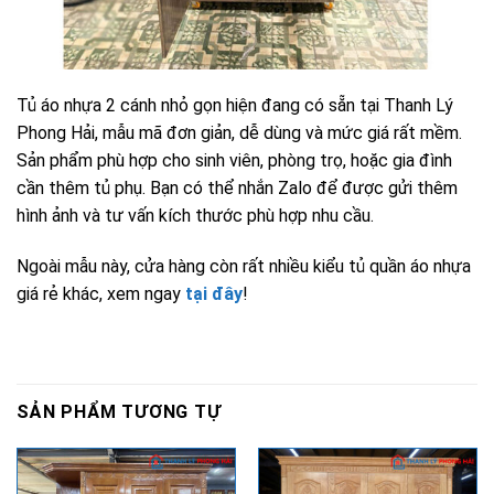
Tủ áo nhựa 2 cánh nhỏ gọn hiện đang có sẵn tại Thanh Lý
Phong Hải, mẫu mã đơn giản, dễ dùng và mức giá rất mềm.
Sản phẩm phù hợp cho sinh viên, phòng trọ, hoặc gia đình
cần thêm tủ phụ. Bạn có thể nhắn Zalo để được gửi thêm
hình ảnh và tư vấn kích thước phù hợp nhu cầu.
Ngoài mẫu này, cửa hàng còn rất nhiều kiểu tủ quần áo nhựa
giá rẻ khác, xem ngay
tại đây
!
SẢN PHẨM TƯƠNG TỰ