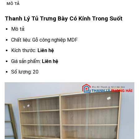
MÔ TẢ
Thanh Lý Tủ Trưng Bày Có Kính Trong Suốt
Mô tả:
Chất liệu: Gỗ công nghiệp MDF
Kích thước:
Liên hệ
Giá sản phẩm:
Liên hệ
Số lượng: 20