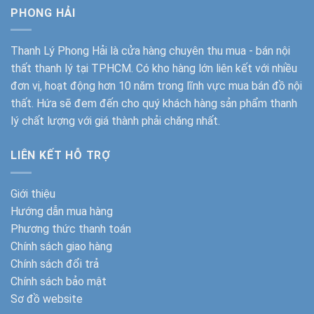
PHONG HẢI
Thanh Lý Phong Hải
là cửa hàng chuyên thu mua - bán nội
thất thanh lý tại TPHCM. Có kho hàng lớn liên kết với nhiều
đơn vị, hoạt động hơn 10 năm trong lĩnh vực mua bán đồ nội
thất. Hứa sẽ đem đến cho quý khách hàng sản phẩm thanh
lý chất lượng với giá thành phải chăng nhất.
LIÊN KẾT HỖ TRỢ
Giới thiệu
Hướng dẫn mua hàng
Phương thức thanh toán
Chính sách giao hàng
Chính sách đổi trả
Chính sách bảo mật
Sơ đồ website