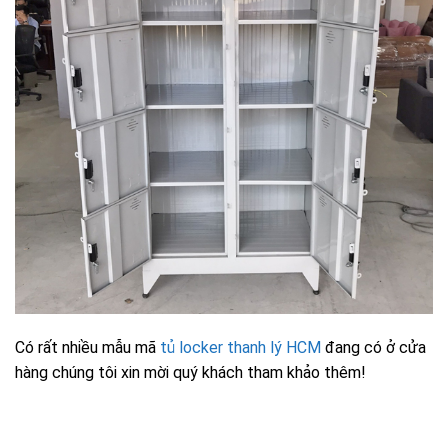
Có rất nhiều mẫu mã
tủ locker thanh lý HCM
đang có ở cửa
hàng chúng tôi xin mời quý khách tham khảo thêm!