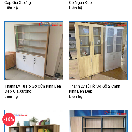
Cấp Giá Xưởng
Có Ngăn Kéo
Liên hệ
Liên hệ
Thanh Lý Tủ Hồ Sơ Cửa Kính Bền
Thanh Lý Tủ Hồ Sơ Gỗ 2 Cánh
Đẹp Giá Xưởng
Kính Bền Đẹp
Liên hệ
Liên hệ
-18%