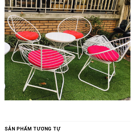
SẢN PHẨM TƯƠNG TỰ