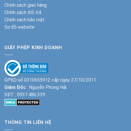
Chính sách giao hàng
Chính sách đổi trả
Chính sách bảo mật
Sơ đồ website
GIẤY PHÉP KINH DOANH
GPKD số 0310655912 cấp ngày 27/10/2011
Giám Đốc
: Nguyễn Phong Hải
SĐT :
0937.486.339
THÔNG TIN LIÊN HỆ