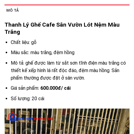
MÔ TẢ
Thanh Lý Ghế Cafe Sân Vườn Lót Nệm Màu
Trắng
Chất liệu: gỗ
Màu sắc: màu trắng, đệm hồng
Mô tả: ghế được làm từ sắt sơn tĩnh điện màu trắng có
thiết kế xếp hình lá rất độc đáo, đệm màu hồng. Sản
phẩm thường được đặt ở sân vườn.
Giá sản phẩm:
600.000đ/ cái
Số lượng: 20 cái