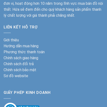
đơn vị, hoạt động hơn 10 năm trong lĩnh vực mua bán đồ nội
thất. Hứa sẽ đem đến cho quý khách hàng sản phẩm thanh
lý chất lượng với giá thành phải chăng nhất.
LIÊN KẾT HỖ TRỢ
Giới thiệu
Hướng dẫn mua hàng
Phương thức thanh toán
Chính sách giao hàng
Chính sách đổi trả
Chính sách bảo mật
Sơ đồ website
GIẤY PHÉP KINH DOANH