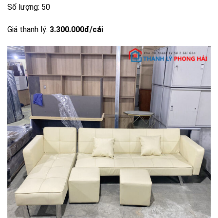
Số lượng: 50
Giá thanh lý:
3.300.000đ/cái