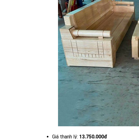
Giá thanh lý:
13.750.000đ