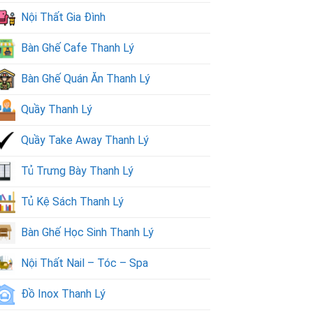
Nội Thất Gia Đình
Bàn Ghế Cafe Thanh Lý
Bàn Ghế Quán Ăn Thanh Lý
Quầy Thanh Lý
Quầy Take Away Thanh Lý
Tủ Trưng Bày Thanh Lý
Tủ Kệ Sách Thanh Lý
Bàn Ghế Học Sinh Thanh Lý
Nội Thất Nail – Tóc – Spa
Đồ Inox Thanh Lý