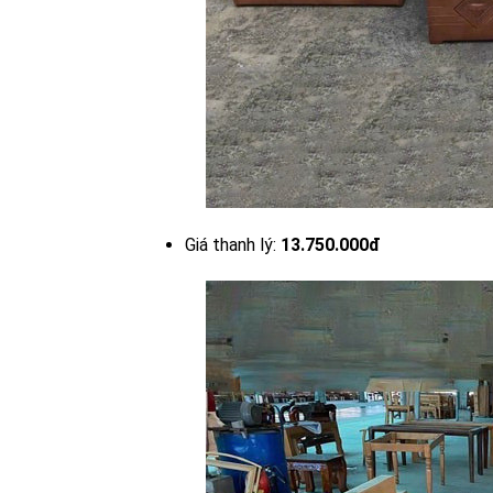
Giá thanh lý:
13.750.000đ