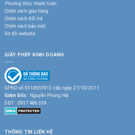
Phương thức thanh toán
Chính sách giao hàng
Chính sách đổi trả
Chính sách bảo mật
Sơ đồ website
GIẤY PHÉP KINH DOANH
GPKD số 0310655912 cấp ngày 27/10/2011
Giám Đốc
: Nguyễn Phong Hải
SĐT :
0937.486.339
THÔNG TIN LIÊN HỆ