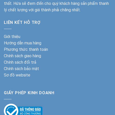
thất. Hứa sẽ đem đến cho quý khách hàng sản phẩm thanh
lý chất lượng với giá thành phải chăng nhất.
LIÊN KẾT HỖ TRỢ
Giới thiệu
Hướng dẫn mua hàng
Phương thức thanh toán
Chính sách giao hàng
Chính sách đổi trả
Chính sách bảo mật
Sơ đồ website
GIẤY PHÉP KINH DOANH