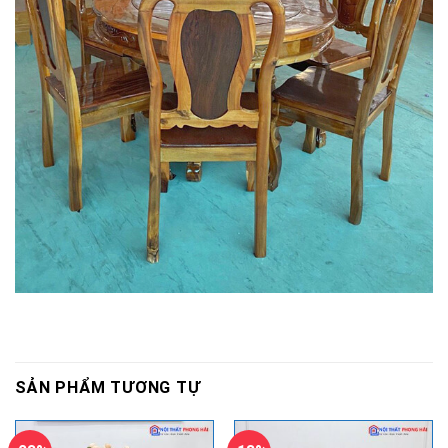
SẢN PHẨM TƯƠNG TỰ