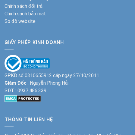
Chính sách đổi trả
Chính sách bảo mật
Sơ đồ website
GIẤY PHÉP KINH DOANH
GPKD số 0310655912 cấp ngày 27/10/2011
Giám Đốc
: Nguyễn Phong Hải
SĐT :
0937.486.339
THÔNG TIN LIÊN HỆ