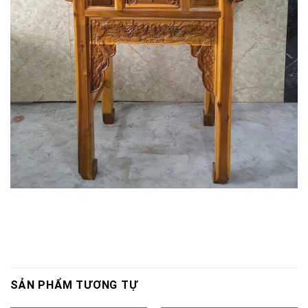
SẢN PHẨM TƯƠNG TỰ