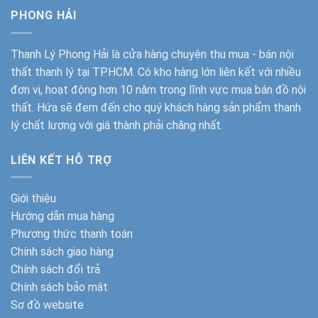
PHONG HẢI
Thanh Lý Phong Hải
là cửa hàng chuyên thu mua - bán nội
thất thanh lý tại TPHCM. Có kho hàng lớn liên kết với nhiều
đơn vị, hoạt động hơn 10 năm trong lĩnh vực mua bán đồ nội
thất. Hứa sẽ đem đến cho quý khách hàng sản phẩm thanh
lý chất lượng với giá thành phải chăng nhất.
LIÊN KẾT HỖ TRỢ
Giới thiệu
Hướng dẫn mua hàng
Phương thức thanh toán
Chính sách giao hàng
Chính sách đổi trả
Chính sách bảo mật
Sơ đồ website