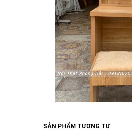
SẢN PHẨM TƯƠNG TỰ