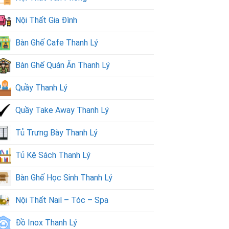
Nội Thất Gia Đình
Bàn Ghế Cafe Thanh Lý
Bàn Ghế Quán Ăn Thanh Lý
Quầy Thanh Lý
Quầy Take Away Thanh Lý
Tủ Trưng Bày Thanh Lý
Tủ Kệ Sách Thanh Lý
Bàn Ghế Học Sinh Thanh Lý
Nội Thất Nail – Tóc – Spa
Đồ Inox Thanh Lý