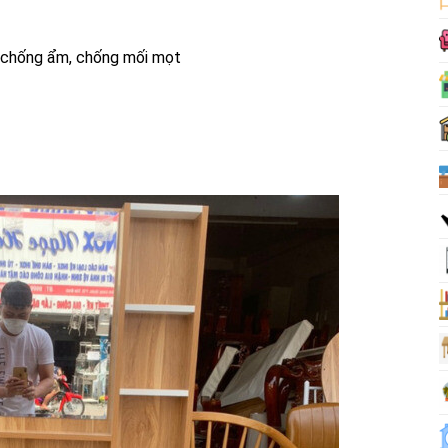
e chống ẩm, chống mối mọt