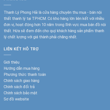
Thanh Lý Phong Hải
là cửa hàng chuyên thu mua - bán nội
thất thanh lý tại TPHCM. Có kho hàng lớn liên kết với nhiều
đơn vị, hoạt động hơn 10 năm trong lĩnh vực mua bán đồ nội
thất. Hứa sẽ đem đến cho quý khách hàng sản phẩm thanh
lý chất lượng với giá thành phải chăng nhất.
LIÊN KẾT HỖ TRỢ
Giới thiệu
Hướng dẫn mua hàng
Phương thức thanh toán
Chính sách giao hàng
Chính sách đổi trả
Chính sách bảo mật
Sơ đồ website