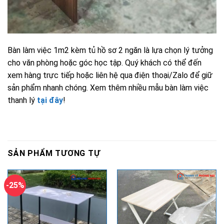
Bàn làm việc 1m2 kèm tủ hồ sơ 2 ngăn là lựa chọn lý tưởng
cho văn phòng hoặc góc học tập. Quý khách có thể đến
xem hàng trực tiếp hoặc liên hệ qua điện thoại/Zalo để giữ
sản phẩm nhanh chóng. Xem thêm nhiều mẫu bàn làm việc
thanh lý
tại đây
!
SẢN PHẨM TƯƠNG TỰ
-25%